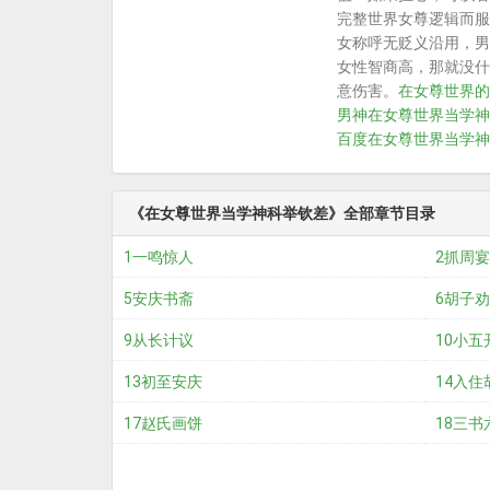
完整世界女尊逻辑而服
女称呼无贬义沿用，男
女性智商高，那就没什
意伤害。
在女尊世界的
男神
在女尊世界当学神
百度
在女尊世界当学神
《在女尊世界当学神科举钦差》全部章节目录
1一鸣惊人
2抓周宴
5安庆书斋
6胡子
9从长计议
10小五
13初至安庆
14入住
17赵氏画饼
18三书