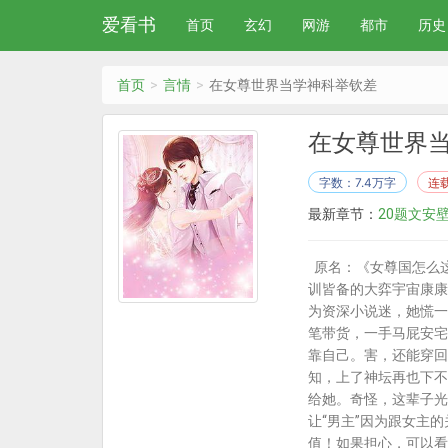
爱看书
首页
玄幻
网游
都市
历史
首页
言情
在女尊世界当学神科举钦差
在女尊世界
字数：7.4万字
连
最新章节：
20题文安
原名：《女尊国怎么这
训皆备的大弈宇宙康康
为资深小说迷，她慌一
笔带货，一手马屁安宅
靠自己。害，还能穿回
知，上了神坛再也下不
给她。奇怪，这辈子光
让“男主”因为跟女主
值！如果担心，可以看