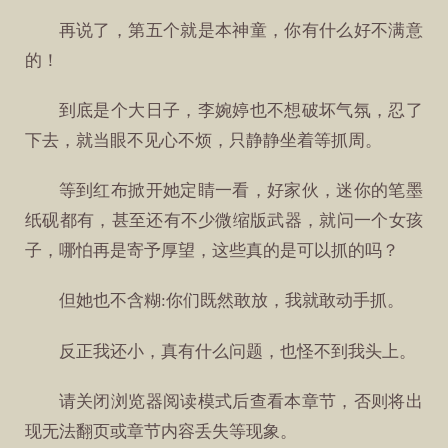
再说了，第五个就是本神童，你有什么好不满意
的！
到底是个大日子，李婉婷也不想破坏气氛，忍了
下去，就当眼不见心不烦，只静静坐着等抓周。
等到红布掀开她定睛一看，好家伙，迷你的笔墨
纸砚都有，甚至还有不少微缩版武器，就问一个女孩
子，哪怕再是寄予厚望，这些真的是可以抓的吗？
但她也不含糊:你们既然敢放，我就敢动手抓。
反正我还小，真有什么问题，也怪不到我头上。
请关闭浏览器阅读模式后查看本章节，否则将出
现无法翻页或章节内容丢失等现象。