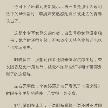
今日下了班看到更新提示，再一看是那个久远记
忆中的id钦差时，李婉婷突然感觉自己被死去的青春
攻击了。
这是个专写女尊文的作者，自己号称女尊设定独
一份，她当时还很年轻，不知道个人特色竟然还包括
了卡文玩消失。
时隔多年，没想到作者还能垂倒深坑惊坐起，奋
发图强怒更一篇番外，丝毫不顾那些旷得电子苗都要
谢了的连载坑。
左右无事做，李婉婷还是点开看完了《蛮之醒》
时隔多年更新的番外，只觉得一阵空虚。
她仰躺倒在床上，一边刷短视频一边还时不时回