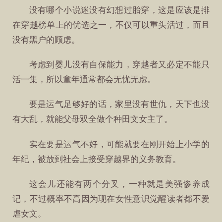
没有哪个小说迷没有幻想过胎穿，这是应该是排
在穿越榜单上的优选之一，不仅可以重头活过，而且
没有黑户的顾虑。
考虑到婴儿没有自保能力，穿越者又必定不能只
活一集，所以童年通常都会无忧无虑。
要是运气足够好的话，家里没有世仇，天下也没
有大乱，就能父母双全做个种田文女主了。
实在要是运气不好，可能就要在刚开始上小学的
年纪，被放到社会上接受穿越界的义务教育。
这会儿还能有两个分叉，一种就是美强惨养成
记，不过概率不高因为现在女性意识觉醒读者都不爱
虐女文。