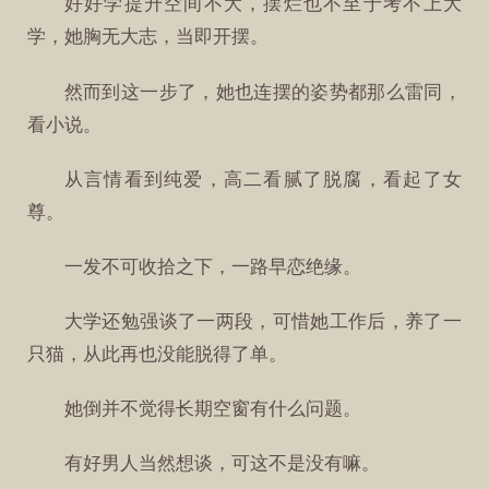
好好学提升空间不大，摆烂也不至于考不上大
学，她胸无大志，当即开摆。
然而到这一步了，她也连摆的姿势都那么雷同，
看小说。
从言情看到纯爱，高二看腻了脱腐，看起了女
尊。
一发不可收拾之下，一路早恋绝缘。
大学还勉强谈了一两段，可惜她工作后，养了一
只猫，从此再也没能脱得了单。
她倒并不觉得长期空窗有什么问题。
有好男人当然想谈，可这不是没有嘛。