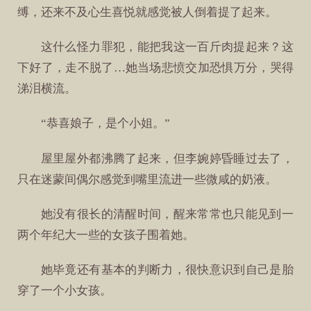
缚，还来不及心生喜悦就感觉被人倒着提了起来。
这什么怪力罪犯，能把我这一百斤肉提起来？这
下好了，走不脱了…她当场悲愤交加恐惧万分，哭得
涕泪横流。
“恭喜娘子，是个小姐。”
屋里屋外都沸腾了起来，但李婉婷昏睡过去了，
只在迷蒙间偶尔感觉到嘴里流进一些微咸的奶液。
她没有很长的清醒时间，醒来常常也只能见到一
两个年纪大一些的女孩子围着她。
她毕竟还有基本的判断力，很快意识到自己是胎
穿了一个小女孩。