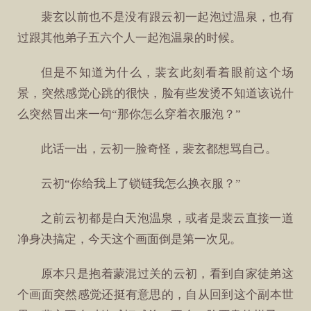
裴玄以前也不是没有跟云初一起泡过温泉，也有
过跟其他弟子五六个人一起泡温泉的时候。
但是不知道为什么，裴玄此刻看着眼前这个场
景，突然感觉心跳的很快，脸有些发烫不知道该说什
么突然冒出来一句“那你怎么穿着衣服泡？”
此话一出，云初一脸奇怪，裴玄都想骂自己。
云初“你给我上了锁链我怎么换衣服？”
之前云初都是白天泡温泉，或者是裴云直接一道
净身决搞定，今天这个画面倒是第一次见。
原本只是抱着蒙混过关的云初，看到自家徒弟这
个画面突然感觉还挺有意思的，自从回到这个副本世