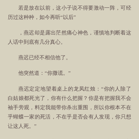
若是放在以前，这小子说不得要激动一阵，可经
历过这种种，如今再听“以后”
，燕迟却是露出茫然痛心神色，谨慎地判断着这
人话中到底有几分真心。
燕迟已经不相信他了。
他突然道：“你撒谎。”
燕迟定定地望着桌上的龙凤红烛：“你的人除了
白姑娘都死光了，你有什么把握？你是有把握我不会
袖手旁观，料定我能带你杀出重围，所以你根本不在
乎蝴蝶一家的死活，不在乎是否会有人发现，你只想
让这人死。”