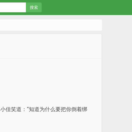
搜索
小佳笑道：“知道为什么要把你倒着绑