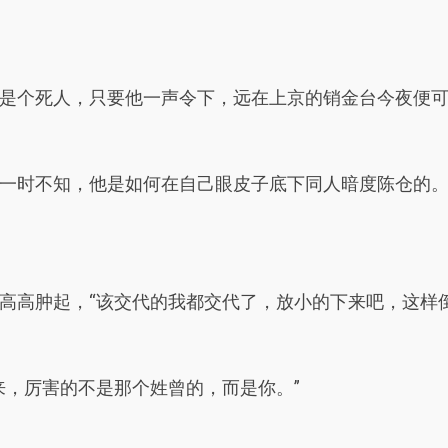
是个死人，只要他一声令下，远在上京的销金台今夜便
一时不知，他是如何在自己眼皮子底下同人暗度陈仓的
高高肿起，“该交代的我都交代了，放小的下来吧，这样
来，厉害的不是那个姓曾的，而是你。”