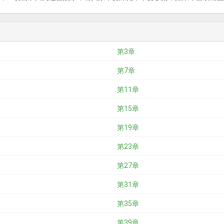
第3章
第7章
第11章
第15章
第19章
第23章
第27章
第31章
第35章
第39章