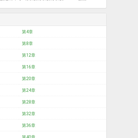
第4章
第8章
第12章
第16章
第20章
第24章
第28章
第32章
第36章
第40章